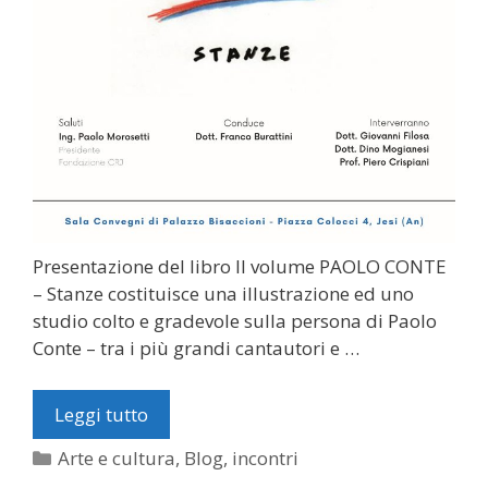
Presentazione del libro Il volume PAOLO CONTE
– Stanze costituisce una illustrazione ed uno
studio colto e gradevole sulla persona di Paolo
Conte – tra i più grandi cantautori e …
Leggi tutto
Categorie
Arte e cultura
,
Blog
,
incontri