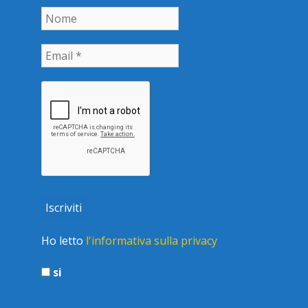
Ho letto
l'informativa sulla privacy
si