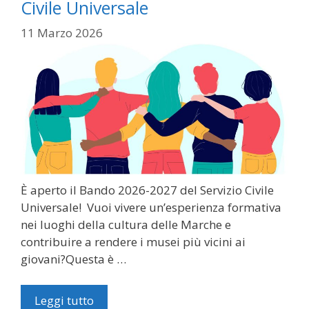
Civile Universale
11 Marzo 2026
È aperto il Bando 2026-2027 del Servizio Civile
Universale! Vuoi vivere un’esperienza formativa
nei luoghi della cultura delle Marche e
contribuire a rendere i musei più vicini ai
giovani?Questa è …
Leggi tutto