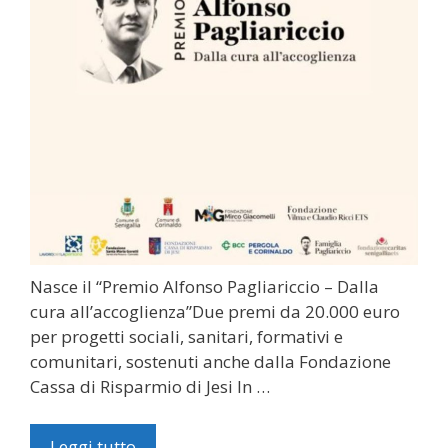
Nasce il “Premio Alfonso Pagliariccio – Dalla
cura all’accoglienza”Due premi da 20.000 euro
per progetti sociali, sanitari, formativi e
comunitari, sostenuti anche dalla Fondazione
Cassa di Risparmio di Jesi In …
Leggi tutto