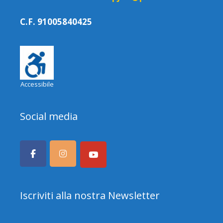
C.F. 91005840425
Accessibile
Social media
Iscriviti alla nostra Newsletter