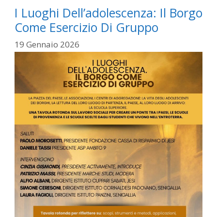
I Luoghi Dell’adolescenza: Il Borgo
Come Esercizio Di Gruppo
19 Gennaio 2026