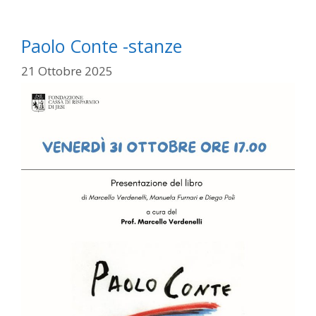
Paolo Conte -stanze
21 Ottobre 2025