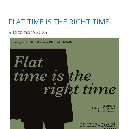
FLAT TIME IS THE RIGHT TIME
9 Dicembre 2025