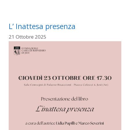
L’ Inattesa presenza
21 Ottobre 2025