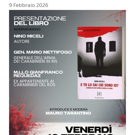
9 Febbraio 2026