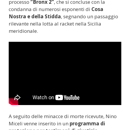
processo
“Bronx 2”
, che si concluse con la
condanna di numerosi esponenti di
Cosa
Nostra e della Stidda
, segnando un passaggio
rilevante nella lotta al racket nella Sicilia
meridionale.
A seguito delle minacce di morte ricevute, Nino
Miceli venne inserito in un
programma di