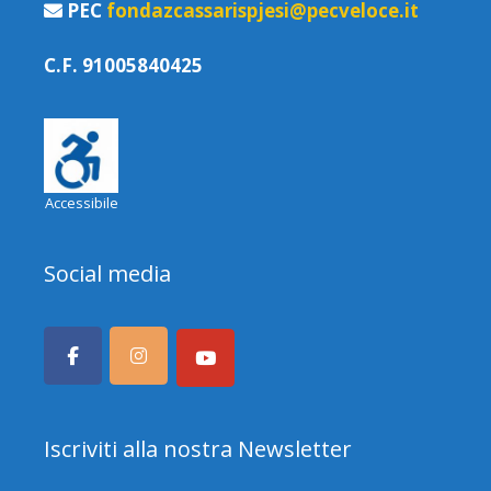
PEC
fondazcassarispjesi@pecveloce.it
C.F. 91005840425
Accessibile
Social media
Iscriviti alla nostra Newsletter