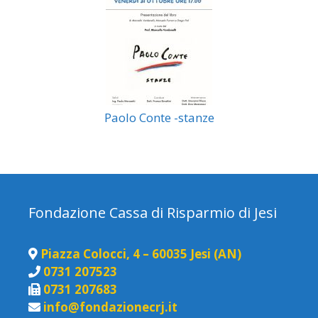
Paolo Conte -stanze
Fondazione Cassa di Risparmio di Jesi
Piazza Colocci, 4 – 60035 Jesi (AN)
0731 207523
0731 207683
info@fondazionecrj.it