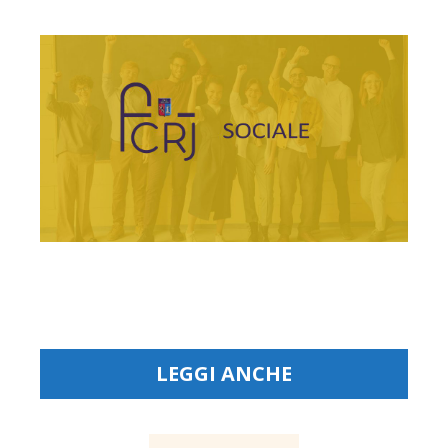
LEGGI ANCHE