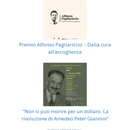
Premio Alfonso Pagliariccio – Dalla cura
all’accoglienza
“Non si può morire per un dollaro. La
rivoluzione di Amedeo Peter Giannini”