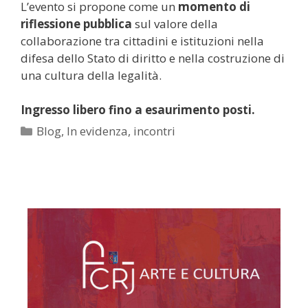
L’evento si propone come un
momento di
riflessione pubblica
sul valore della
collaborazione tra cittadini e istituzioni nella
difesa dello Stato di diritto e nella costruzione di
una cultura della legalità.
Ingresso libero fino a esaurimento posti.
Categorie
Blog
,
In evidenza
,
incontri