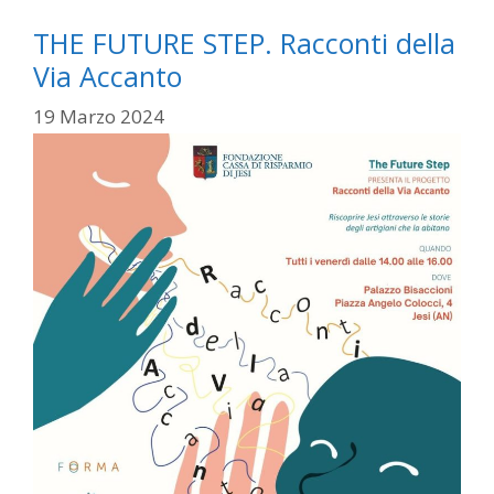
THE FUTURE STEP. Racconti della
Via Accanto
19 Marzo 2024