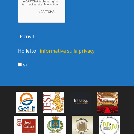
Ho letto
l'informativa sulla privacy
si