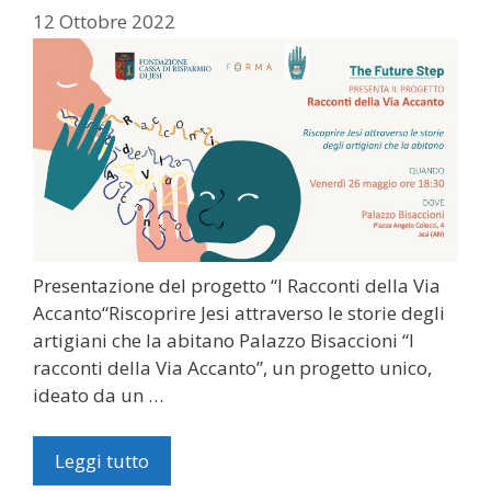
12 Ottobre 2022
Presentazione del progetto “I Racconti della Via
Accanto“Riscoprire Jesi attraverso le storie degli
artigiani che la abitano Palazzo Bisaccioni “I
racconti della Via Accanto”, un progetto unico,
ideato da un …
Leggi tutto