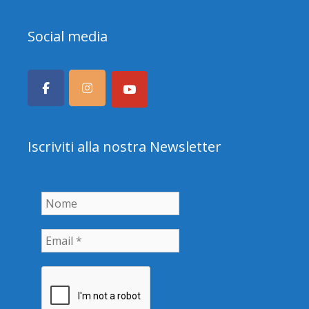
Social media
Iscriviti alla nostra Newsletter