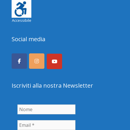
Accessibile
Social media
Iscriviti alla nostra Newsletter