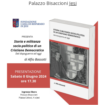
Palazzo Bisaccioni
Jesi