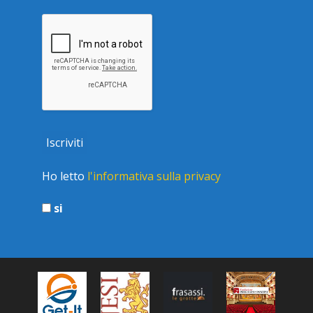
Ho letto
l'informativa sulla privacy
si