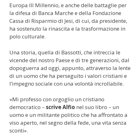
Europa III Millennio, e anche delle battaglie per
la difesa di Banca Marche e della Fondazione
Cassa di Risparmio di Jesi, di cui, da presidente,
ha sostenuto la rinascita e la trasformazione in
polo culturale.
Una storia, quella di Bassotti, che intreccia le
vicende del nostro Paese e di tre generazioni, dal
dopoguerra ad oggi, appunto, attraverso la lente
di un uomo che ha perseguito i valori cristiani e
l’impegno sociale con una volontà incrollabile.
«Mi professo con orgoglio un cristiano
democratico –
scrive Alfio
nel suo libro – un
uomo e un militante politico che ha affrontato a
viso aperto, nel segno della fede, una vita senza
sconti».