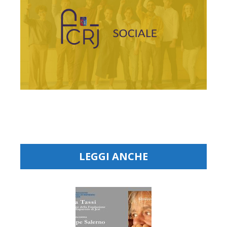
LEGGI ANCHE