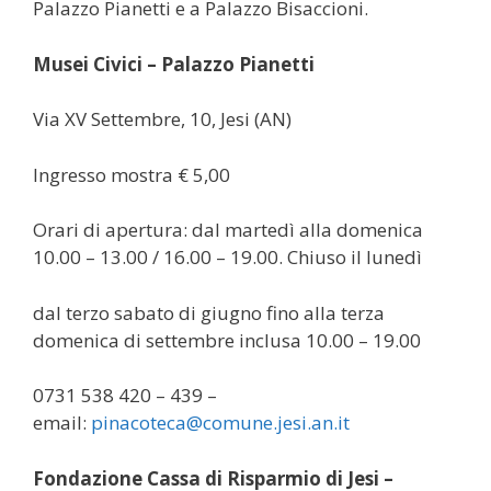
Palazzo Pianetti e a Palazzo Bisaccioni.
Musei Civici – Palazzo Pianetti
Via XV Settembre, 10, Jesi (AN)
Ingresso mostra € 5,00
Orari di apertura: dal martedì alla domenica
10.00 – 13.00 / 16.00 – 19.00. Chiuso il lunedì
dal terzo sabato di giugno fino alla terza
domenica di settembre inclusa 10.00 – 19.00
0731 538 420 – 439 –
email:
pinacoteca@comune.jesi.an.it
Fondazione Cassa di Risparmio di Jesi –