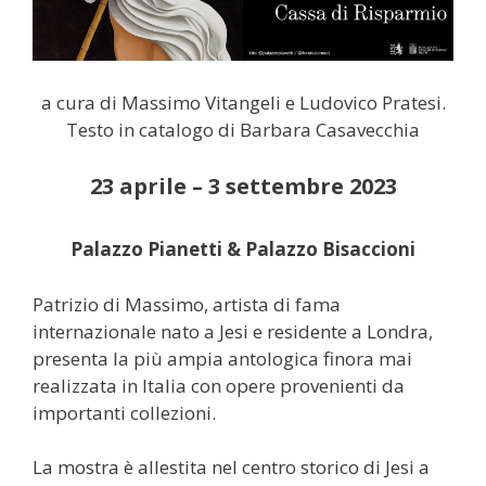
a cura di Massimo Vitangeli e Ludovico Pratesi.
Testo in catalogo di Barbara Casavecchia
23 aprile – 3 settembre 2023
Palazzo Pianetti & Palazzo Bisaccioni
Patrizio di Massimo, artista di fama
internazionale nato a Jesi e residente a Londra,
presenta la più ampia antologica finora mai
realizzata in Italia con opere provenienti da
importanti collezioni.
La mostra è allestita nel centro storico di Jesi a