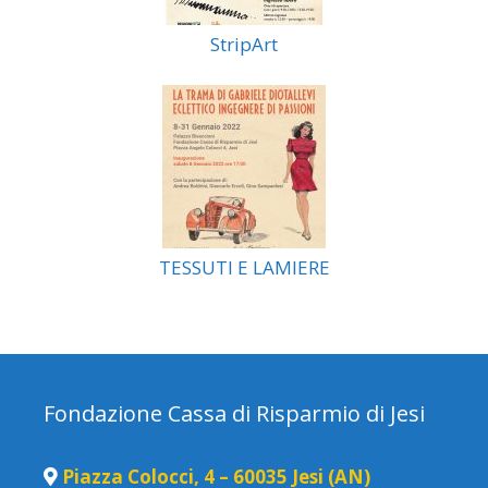
StripArt
TESSUTI E LAMIERE
Fondazione Cassa di Risparmio di Jesi
Piazza Colocci, 4 – 60035 Jesi (AN)