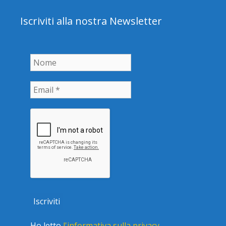
Iscriviti alla nostra Newsletter
Ho letto
l'informativa sulla privacy