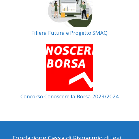
Filiera Futura e Progetto SMAQ
Concorso Conoscere la Borsa 2023/2024
Fondazione Cassa di Risparmio di Jesi