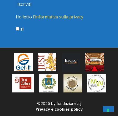
Ho letto
l'informativa sulla privacy
si
©2026 by fondazionecrj
Privacy e cookies policy