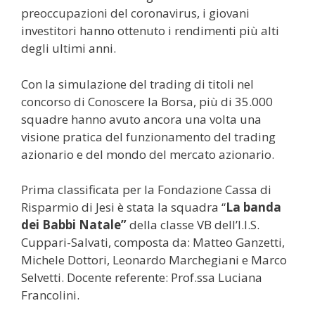
preoccupazioni del coronavirus, i giovani
investitori hanno ottenuto i rendimenti più alti
degli ultimi anni.
Con la simulazione del trading di titoli nel
concorso di Conoscere la Borsa, più di 35.000
squadre hanno avuto ancora una volta una
visione pratica del funzionamento del trading
azionario e del mondo del mercato azionario.
Prima classificata per la Fondazione Cassa di
Risparmio di Jesi è stata la squadra “
La banda
dei Babbi Natale”
della classe VB dell’I.I.S.
Cuppari-Salvati, composta da: Matteo Ganzetti,
Michele Dottori, Leonardo Marchegiani e Marco
Selvetti. Docente referente: Prof.ssa Luciana
Francolini.