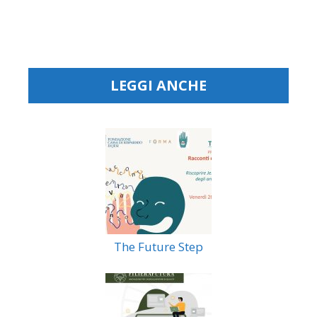
LEGGI ANCHE
The Future Step