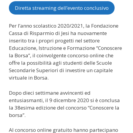
Diretta streaming dell’evento conclusivo
Per l’anno scolastico 2020/2021, la Fondazione
Cassa di Risparmio di Jesi ha nuovamente
inserito tra i propri progetti nel settore
Educazione, Istruzione e Formazione “Conoscere
la Borsa”, il coinvolgente concorso online che
offre la possibilità agli studenti delle Scuole
Secondarie Superiori di investire un capitale
virtuale in Borsa.
Dopo dieci settimane avvincenti ed
entusiasmanti, il 9 dicembre 2020 si è conclusa
la 38esima edizione del concorso “Conoscere la
borsa”.
Al concorso online gratuito hanno partecipano