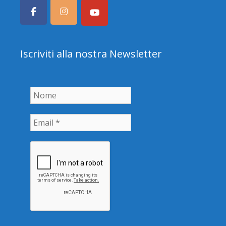
Iscriviti alla nostra Newsletter