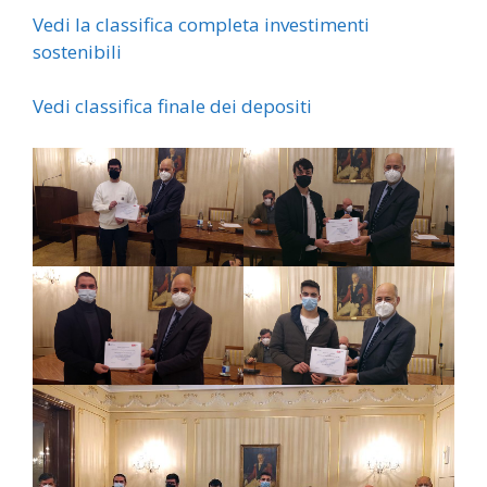
Ve
di la classifica completa investimenti
sostenibili
Vedi classifica finale dei depositi