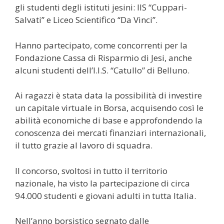
gli studenti degli istituti jesini: IIS “Cuppari-
Salvati” e Liceo Scientifico “Da Vinci”.
Hanno partecipato, come concorrenti per la
Fondazione Cassa di Risparmio di Jesi, anche
alcuni studenti dell’I.I.S. “Catullo” di Belluno.
Ai ragazzi è stata data la possibilità di investire
un capitale virtuale in Borsa, acquisendo così le
abilità economiche di base e approfondendo la
conoscenza dei mercati finanziari internazionali,
il tutto grazie al lavoro di squadra.
Il concorso, svoltosi in tutto il territorio
nazionale, ha visto la partecipazione di circa
94.000 studenti e giovani adulti in tutta Italia.
Nell’anno borsistico segnato dalle