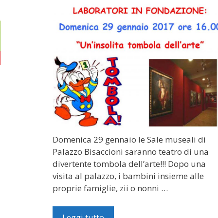
Domenica 29 gennaio le Sale museali di
Palazzo Bisaccioni saranno teatro di una
divertente tombola dell’arte!!! Dopo una
visita al palazzo, i bambini insieme alle
proprie famiglie, zii o nonni …
Leggi tutto