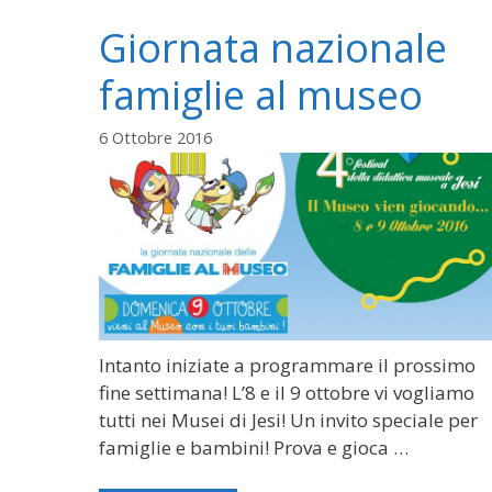
Giornata nazionale
famiglie al museo
6 Ottobre 2016
Intanto iniziate a programmare il prossimo
fine settimana! L’8 e il 9 ottobre vi vogliamo
tutti nei Musei di Jesi! Un invito speciale per
famiglie e bambini! Prova e gioca …