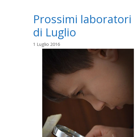
Prossimi laboratori
di Luglio
1 Luglio 2016