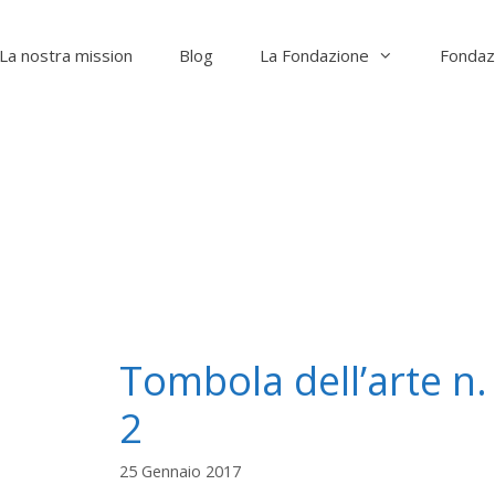
La nostra mission
Blog
La Fondazione
Fondaz
Tombola dell’arte n.
2
25 Gennaio 2017