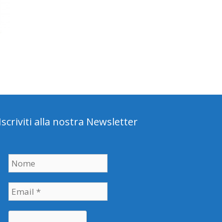
Iscriviti alla nostra Newsletter