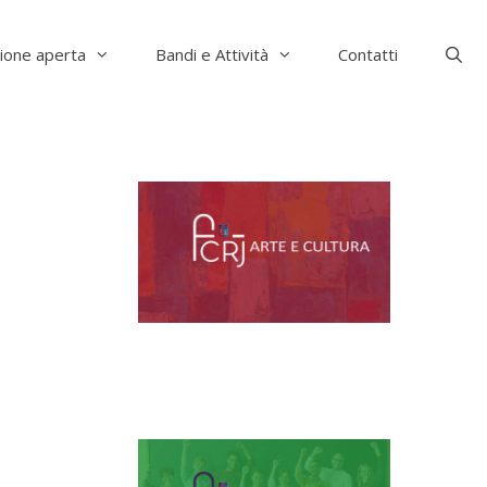
ione aperta
Bandi e Attività
Contatti