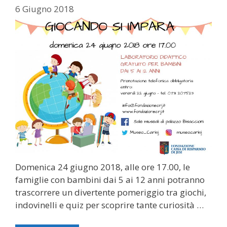
6 Giugno 2018
Domenica 24 giugno 2018, alle ore 17.00, le
famiglie con bambini dai 5 ai 12 anni potranno
trascorrere un divertente pomeriggio tra giochi,
indovinelli e quiz per scoprire tante curiosità …