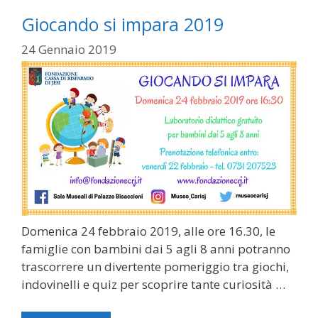
Giocando si impara 2019
24 Gennaio 2019
Domenica 24 febbraio 2019, alle ore 16.30, le
famiglie con bambini dai 5 agli 8 anni potranno
trascorrere un divertente pomeriggio tra giochi,
indovinelli e quiz per scoprire tante curiosità …