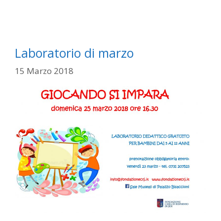
Laboratorio di marzo
15 Marzo 2018