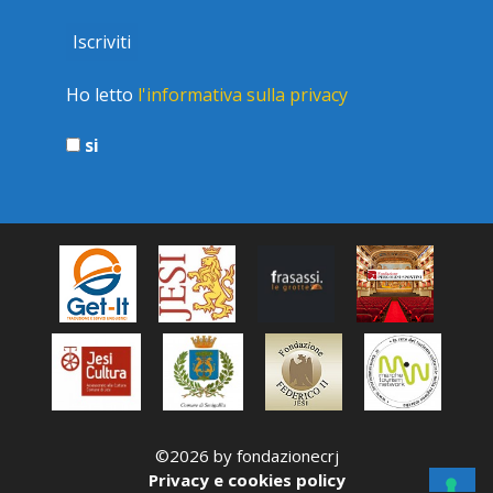
Ho letto
l'informativa sulla privacy
si
©2026 by fondazionecrj
Privacy e cookies policy