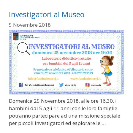
Investigatori al Museo
5 Novembre 2018
Domenica 25 Novembre 2018, alle ore 16.30, i
bambini dai 5 agli 11 anni con le loro famiglie
potranno partecipare ad una missione speciale
per piccoli investigatori ed esplorare le …