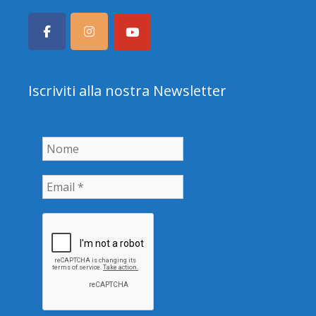
Iscriviti alla nostra Newsletter