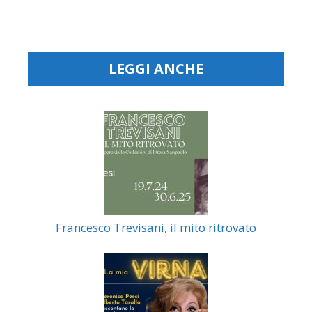
LEGGI ANCHE
Francesco Trevisani, il mito ritrovato