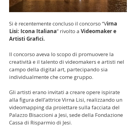
Si è recentemente concluso il concorso “V
irna
Lisi: Icona Italiana
” rivolto a
Videomaker e
Artisti Grafici.
Il concorso aveva lo scopo di promuovere la
creatività e il talento di videomakers e artisti nel
campo della digital art, partecipando sia
individualmente che come gruppo.
Gli artisti erano invitati a creare opere ispirate
alla figura dell’attrice Virna Lisi, realizzando un
videomapping da proiettare sulla facciata del
Palazzo Bisaccioni a Jesi, sede della Fondazione
Cassa di Risparmio di Jesi.