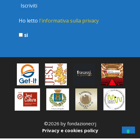
Ho letto
l'informativa sulla privacy
si
©2026 by fondazionecrj
Privacy e cookies policy