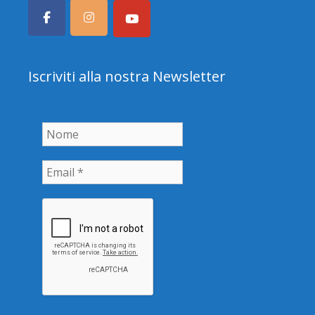
Iscriviti alla nostra Newsletter