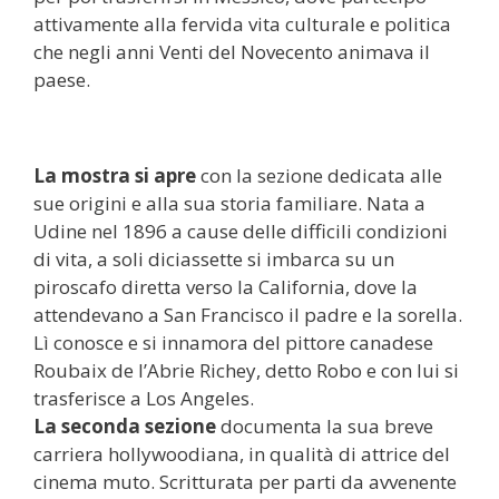
attivamente alla fervida vita culturale e politica
che negli anni Venti del Novecento animava il
paese.
La mostra si apre
con la sezione dedicata alle
sue origini e alla sua storia familiare. Nata a
Udine nel 1896 a cause delle difficili condizioni
di vita, a soli diciassette si imbarca su un
piroscafo diretta verso la California, dove la
attendevano a San Francisco il padre e la sorella.
Lì conosce e si innamora del pittore canadese
Roubaix de l’Abrie Richey, detto Robo e con lui si
trasferisce a Los Angeles.
La seconda sezione
documenta la sua breve
carriera hollywoodiana, in qualità di attrice del
cinema muto. Scritturata per parti da avvenente