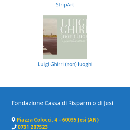
StripArt
Luigi Ghirri (non) luoghi
Fondazione Cassa di Risparmio di Jesi
Piazza Colocci, 4 – 60035 Jesi (AN)
0731 207523