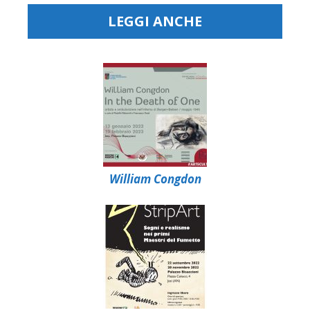
LEGGI ANCHE
William Congdon