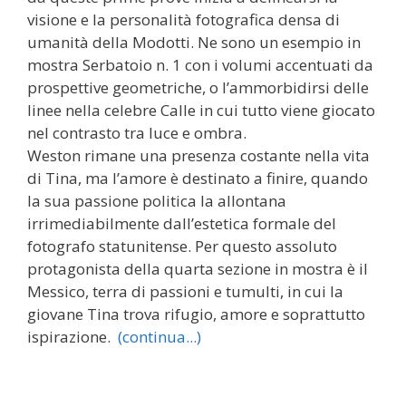
visione e la personalità fotografica densa di
umanità della Modotti. Ne sono un esempio in
mostra Serbatoio n. 1 con i volumi accentuati da
prospettive geometriche, o l’ammorbidirsi delle
linee nella celebre Calle in cui tutto viene giocato
nel contrasto tra luce e ombra.
Weston rimane una presenza costante nella vita
di Tina, ma l’amore è destinato a finire, quando
la sua passione politica la allontana
irrimediabilmente dall’estetica formale del
fotografo statunitense. Per questo assoluto
protagonista della quarta sezione in mostra è il
Messico, terra di passioni e tumulti, in cui la
giovane Tina trova rifugio, amore e soprattutto
ispirazione.
(continua...)