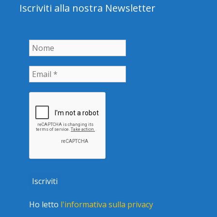
Iscriviti alla nostra Newsletter
Ho letto
l'informativa sulla privacy