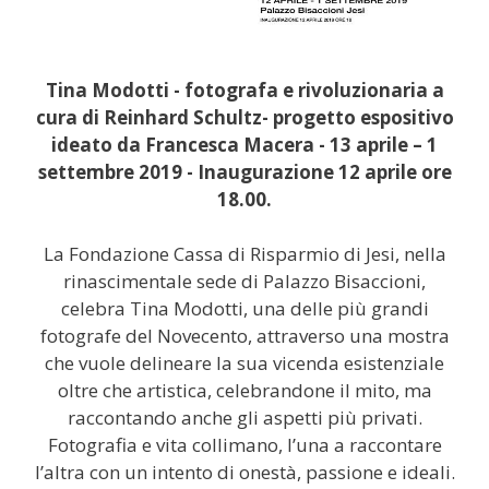
Tina Modotti - fotografa e rivoluzionaria a
cura di Reinhard Schultz- progetto espositivo
ideato da Francesca Macera - 13 aprile – 1
settembre 2019 - Inaugurazione 12 aprile ore
18.00.
La Fondazione Cassa di Risparmio di Jesi, nella
rinascimentale sede di Palazzo Bisaccioni,
celebra Tina Modotti, una delle più grandi
fotografe del Novecento, attraverso una mostra
che vuole delineare la sua vicenda esistenziale
oltre che artistica, celebrandone il mito, ma
raccontando anche gli aspetti più privati.
Fotografia e vita collimano, l’una a raccontare
l’altra con un intento di onestà, passione e ideali.