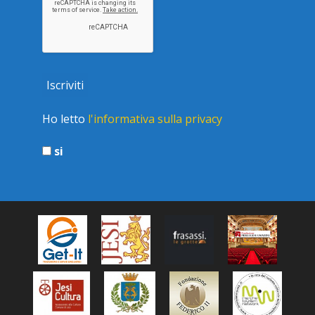
Ho letto
l'informativa sulla privacy
si