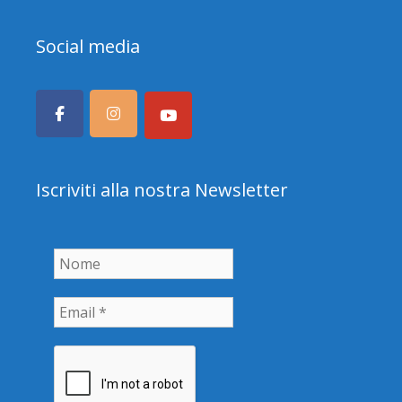
Social media
Iscriviti alla nostra Newsletter