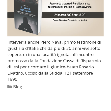
Interverrà anche Piero Nava, primo testimone di
giustizia d’Italia che da più di 30 anni vive sotto
copertura in una località ignota, all’incontro
promosso dalla Fondazione Cassa di Risparmio
di Jesi per ricordare il giudice-beato Rosario
Livatino, ucciso dalla Stidda il 21 settembre
1990.
Categorie
Blog