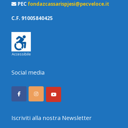
PEC
fondazcassarispjesi@pecveloce.it
C.F. 91005840425
Accessibile
Social media
Iscriviti alla nostra Newsletter