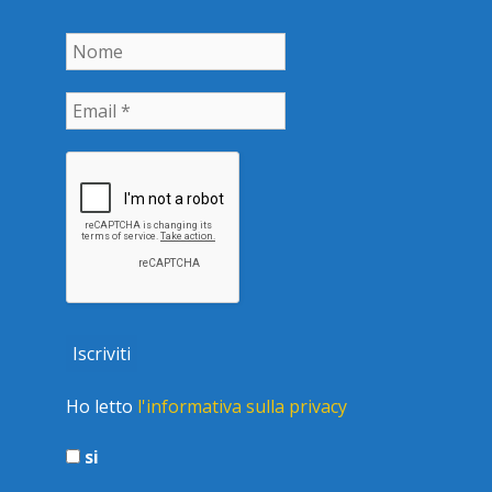
Ho letto
l'informativa sulla privacy
si