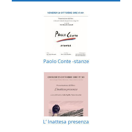
Paolo Conte -stanze
L’ Inattesa presenza