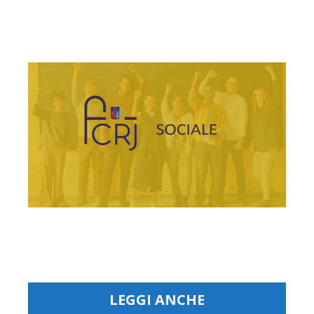
LEGGI ANCHE