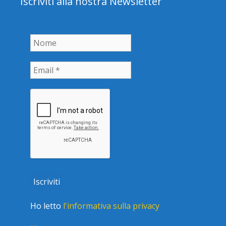
Iscriviti alla nostra Newsletter
Ho letto
l'informativa sulla privacy