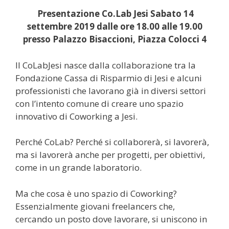
Presentazione Co.Lab Jesi Sabato 14
settembre 2019 dalle ore 18.00 alle 19.00
presso Palazzo Bisaccioni, Piazza Colocci 4
Il CoLabJesi nasce dalla collaborazione tra la
Fondazione Cassa di Risparmio di Jesi e alcuni
professionisti che lavorano già in diversi settori
con l’intento comune di creare uno spazio
innovativo di Coworking a Jesi.
Perché CoLab? Perché si collaborerà, si lavorerà,
ma si lavorerà anche per progetti, per obiettivi,
come in un grande laboratorio.
Ma che cosa è uno spazio di Coworking?
Essenzialmente giovani freelancers che,
cercando un posto dove lavorare, si uniscono in