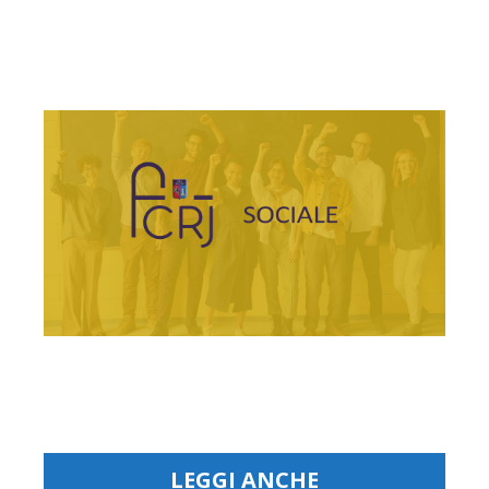
LEGGI ANCHE