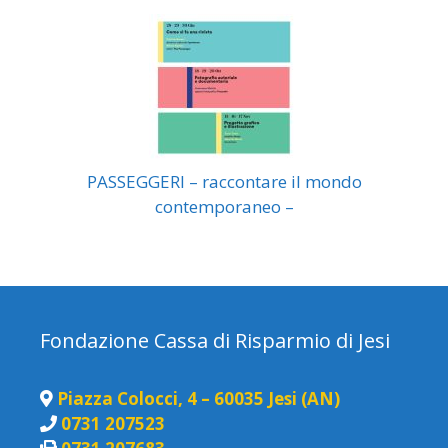
PASSEGGERI – raccontare il mondo
contemporaneo –
Fondazione Cassa di Risparmio di Jesi
Piazza Colocci, 4 – 60035 Jesi (AN)
0731 207523