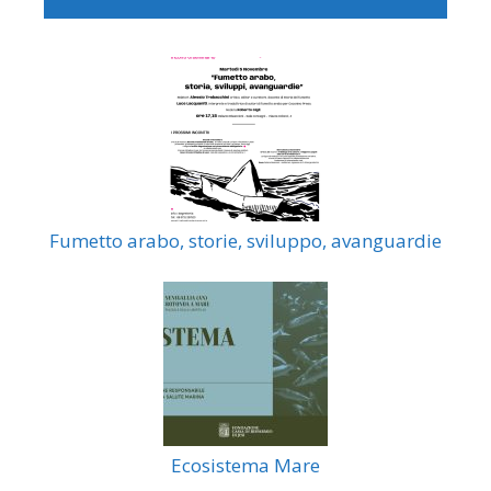
Fumetto arabo, storie, sviluppo, avanguardie
Ecosistema Mare