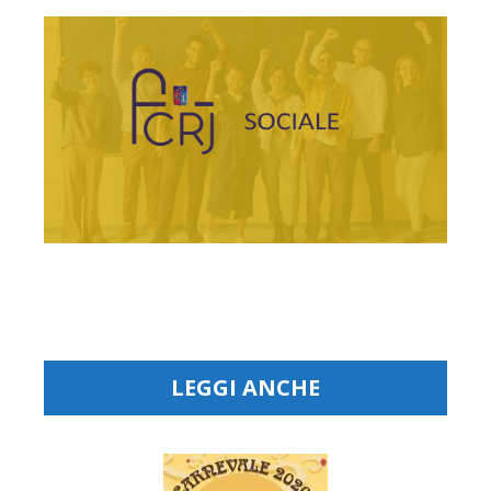
LEGGI ANCHE