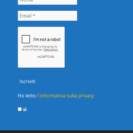
Ho letto
l'informativa sulla privacy
si