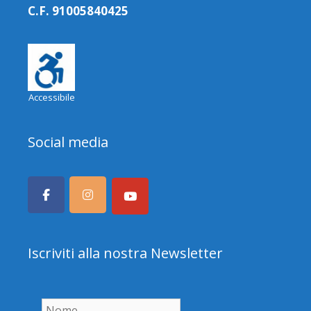
C.F. 91005840425
Accessibile
Social media
Iscriviti alla nostra Newsletter