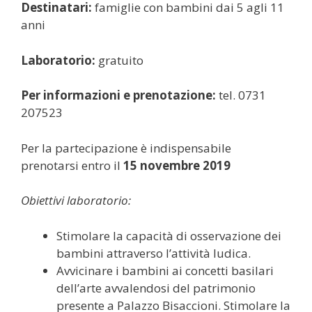
Destinatari:
famiglie con bambini dai 5 agli 11
anni
Laboratorio:
gratuito
Per informazioni e prenotazione:
tel. 0731
207523
Per la partecipazione è indispensabile
prenotarsi entro il
15 novembre 2019
Obiettivi laboratorio:
Stimolare la capacità di osservazione dei
bambini attraverso l’attività ludica.
Avvicinare i bambini ai concetti basilari
dell’arte avvalendosi del patrimonio
presente a Palazzo Bisaccioni. Stimolare la