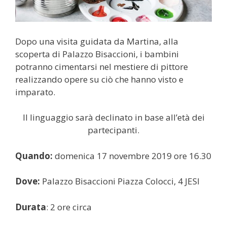
Dopo una visita guidata da Martina, alla
scoperta di Palazzo Bisaccioni, i bambini
potranno cimentarsi nel mestiere di pittore
realizzando opere su ciò che hanno visto e
imparato.
Il linguaggio sarà declinato in base all’età dei
partecipanti.
Quando:
domenica 17 novembre 2019 ore 16.30
Dove:
Palazzo Bisaccioni Piazza Colocci, 4 JESI
Durata
: 2 ore circa