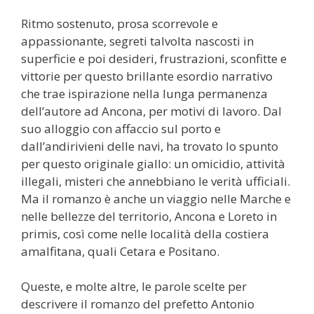
Ritmo sostenuto, prosa scorrevole e
appassionante, segreti talvolta nascosti in
superficie e poi desideri, frustrazioni, sconfitte e
vittorie per questo brillante esordio narrativo
che trae ispirazione nella lunga permanenza
dell’autore ad Ancona, per motivi di lavoro. Dal
suo alloggio con affaccio sul porto e
dall’andirivieni delle navi, ha trovato lo spunto
per questo originale giallo: un omicidio, attività
illegali, misteri che annebbiano le verità ufficiali.
Ma il romanzo è anche un viaggio nelle Marche e
nelle bellezze del territorio, Ancona e Loreto in
primis, così come nelle località della costiera
amalfitana, quali Cetara e Positano.
Queste, e molte altre, le parole scelte per
descrivere il romanzo del prefetto Antonio