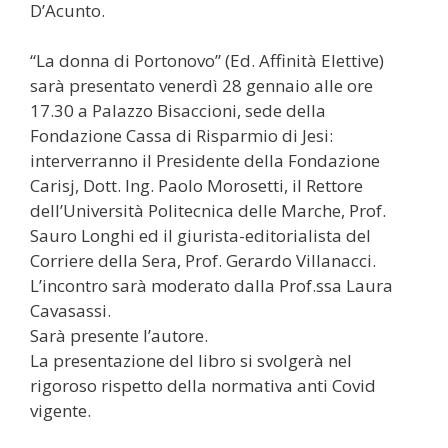
D’Acunto.
“La donna di Portonovo” (Ed. Affinità Elettive)
sarà presentato venerdì 28 gennaio alle ore
17.30 a Palazzo Bisaccioni, sede della
Fondazione Cassa di Risparmio di Jesi:
interverranno il Presidente della Fondazione
Carisj, Dott. Ing. Paolo Morosetti, il Rettore
dell’Università Politecnica delle Marche, Prof.
Sauro Longhi ed il giurista-editorialista del
Corriere della Sera, Prof. Gerardo Villanacci.
L’incontro sarà moderato dalla Prof.ssa Laura
Cavasassi.
Sarà presente l’autore.
La presentazione del libro si svolgerà nel
rigoroso rispetto della normativa anti Covid
vigente.