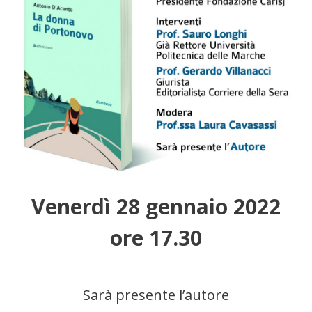
Venerdì 28 gennaio 2022
ore 17.30
Sarà presente l’autore