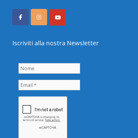
Iscriviti alla nostra Newsletter