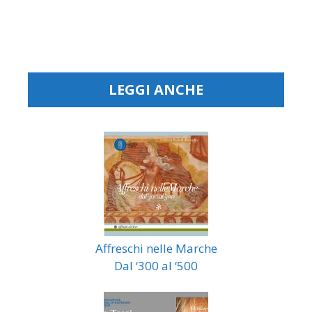
LEGGI ANCHE
Affreschi nelle Marche
Dal ‘300 al ‘500