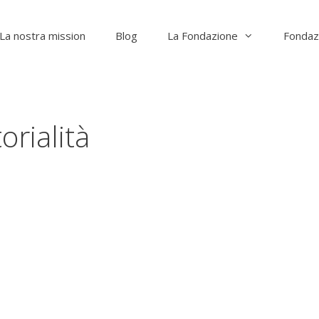
La nostra mission
Blog
La Fondazione
Fondaz
orialità