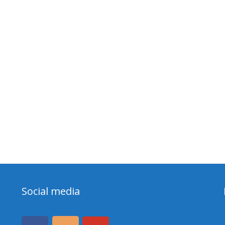
Social media