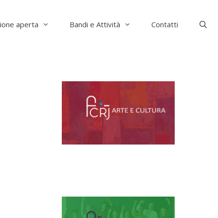
ione aperta
Bandi e Attività
Contatti