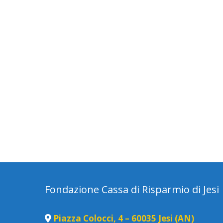
Fondazione Cassa di Risparmio di Jesi
Piazza Colocci, 4 – 60035 Jesi (AN)