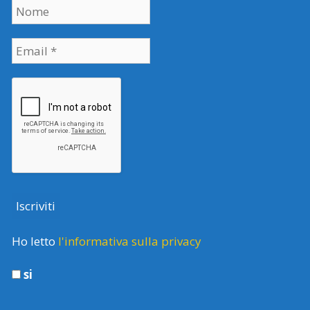
Ho letto
l'informativa sulla privacy
si