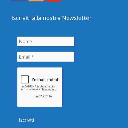
Iscriviti alla nostra Newsletter