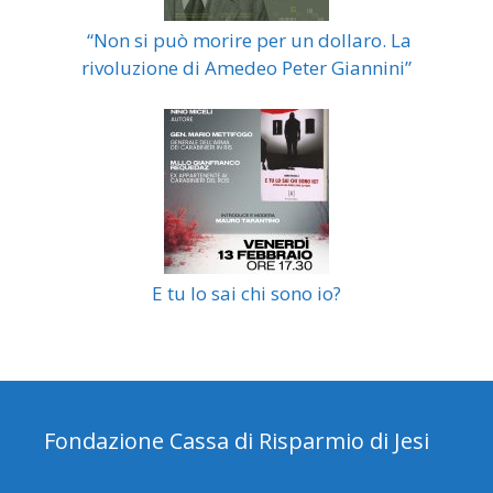
“Non si può morire per un dollaro. La
rivoluzione di Amedeo Peter Giannini”
E tu lo sai chi sono io?
Fondazione Cassa di Risparmio di Jesi