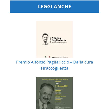
LEGGI ANCHE
Premio Alfonso Pagliariccio – Dalla cura
all’accoglienza