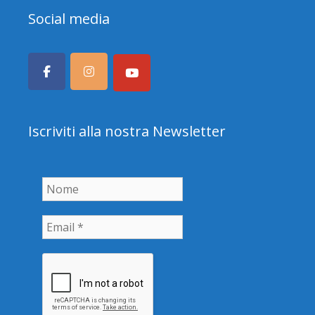
Social media
Iscriviti alla nostra Newsletter