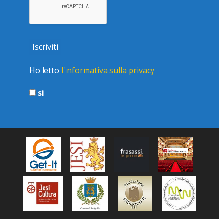
Ho letto
l'informativa sulla privacy
si