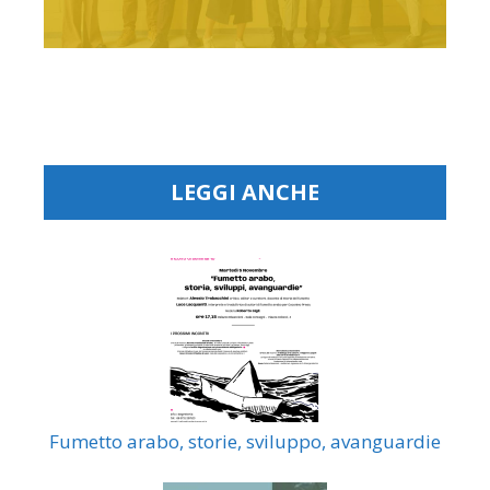
LEGGI ANCHE
Fumetto arabo, storie, sviluppo, avanguardie