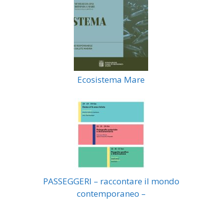
Ecosistema Mare
PASSEGGERI – raccontare il mondo
contemporaneo –