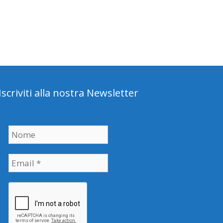
Iscriviti alla nostra Newsletter