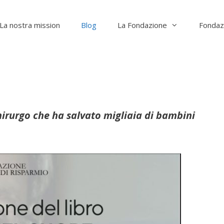
La nostra mission
Blog
La Fondazione
Fondaz
chirurgo che ha salvato migliaia di bambini