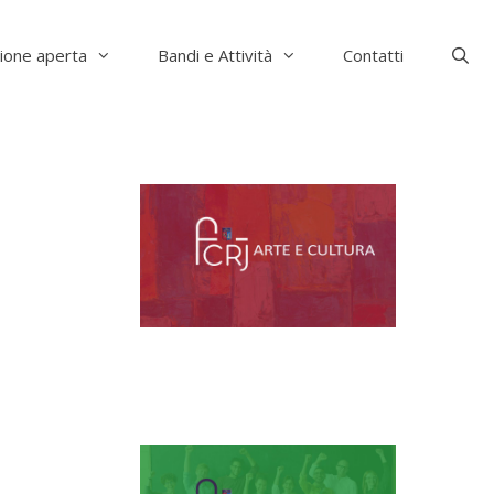
ione aperta
Bandi e Attività
Contatti